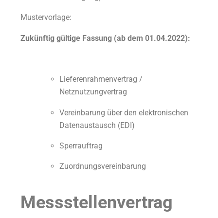
Mustervorlage:
Zukünftig gültige Fassung (ab dem 01.04.2022):
Lieferenrahmenvertrag /
Netznutzungvertrag
Vereinbarung über den elektronischen
Datenaustausch (EDI)
Sperrauftrag
Zuordnungsvereinbarung
Messstellenvertrag