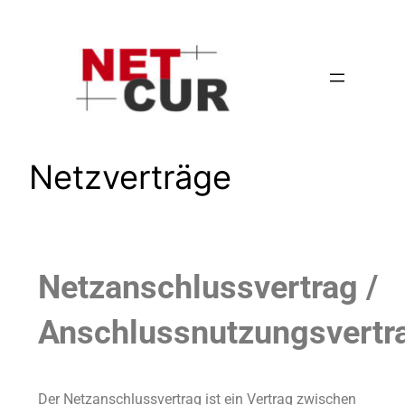
Netzverträge
Netzanschlussvertrag /
Anschlussnutzungsvertr
Der Netzanschlussvertrag ist ein Vertrag zwischen