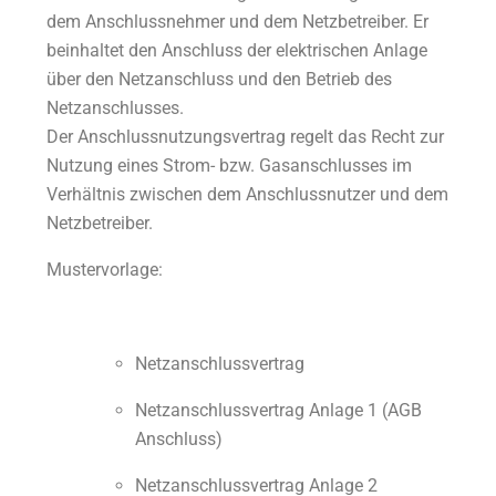
dem Anschlussnehmer und dem Netzbetreiber. Er
beinhaltet den Anschluss der elektrischen Anlage
über den Netzanschluss und den Betrieb des
Netzanschlusses.
Der Anschlussnutzungsvertrag regelt das Recht zur
Nutzung eines Strom- bzw. Gasanschlusses im
Verhältnis zwischen dem Anschlussnutzer und dem
Netzbetreiber.
Mustervorlage:
Netzanschlussvertrag
Netzanschlussvertrag Anlage 1 (AGB
Anschluss)
Netzanschlussvertrag Anlage 2