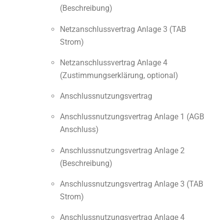
(Beschreibung)
Netzanschlussvertrag Anlage 3 (TAB
Strom)
Netzanschlussvertrag Anlage 4
(Zustimmungserklärung, optional)
Anschlussnutzungsvertrag
Anschlussnutzungsvertrag Anlage 1 (AGB
Anschluss)
Anschlussnutzungsvertrag Anlage 2
(Beschreibung)
Anschlussnutzungsvertrag Anlage 3 (TAB
Strom)
Anschlussnutzungsvertrag Anlage 4