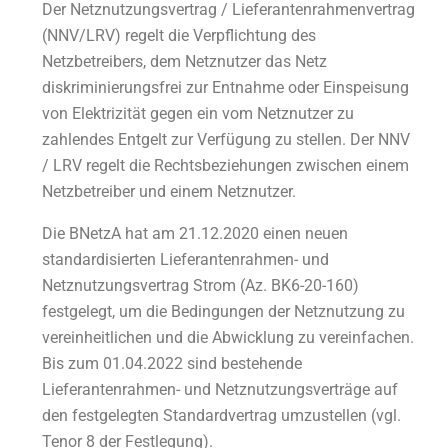
Der Netznutzungsvertrag / Lieferantenrahmenvertrag
(NNV/LRV) regelt die Verpflichtung des
Netzbetreibers, dem Netznutzer das Netz
diskriminierungsfrei zur Entnahme oder Einspeisung
von Elektrizität gegen ein vom Netznutzer zu
zahlendes Entgelt zur Verfügung zu stellen. Der NNV
/ LRV regelt die Rechtsbeziehungen zwischen einem
Netzbetreiber und einem Netznutzer.
Die BNetzA hat am 21.12.2020 einen neuen
standardisierten Lieferantenrahmen- und
Netznutzungsvertrag Strom (Az. BK6-20-160)
festgelegt, um die Bedingungen der Netznutzung zu
vereinheitlichen und die Abwicklung zu vereinfachen.
Bis zum 01.04.2022 sind bestehende
Lieferantenrahmen- und Netznutzungsverträge auf
den festgelegten Standardvertrag umzustellen (vgl.
Tenor 8 der Festlegung).