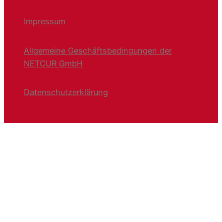
Impressum
Allgemeine Geschäftsbedingungen der
NETCUR GmbH
Datenschutzerklärung